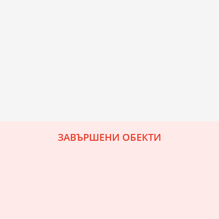
ЗАВЪРШЕНИ ОБЕКТИ