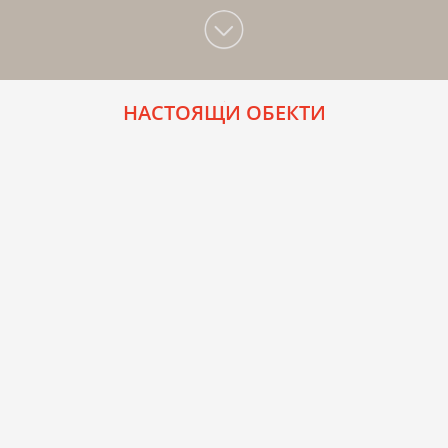
НАСТОЯЩИ ОБЕКТИ