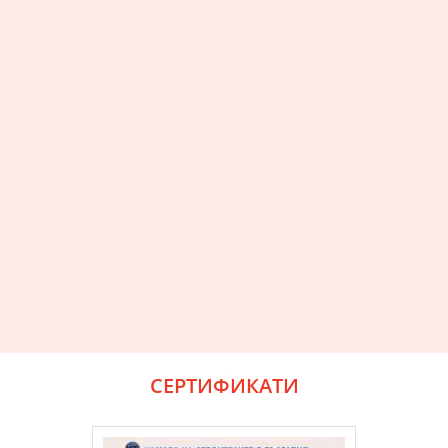
СЕРТИФИКАТИ